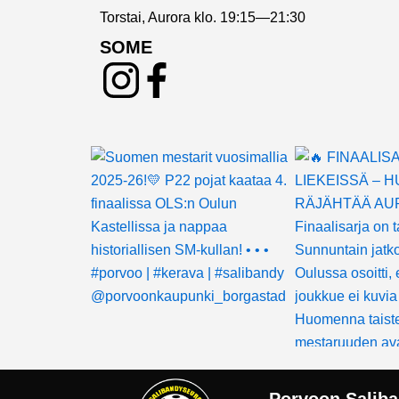
Torstai, Aurora klo. 19:15—21:30
SOME