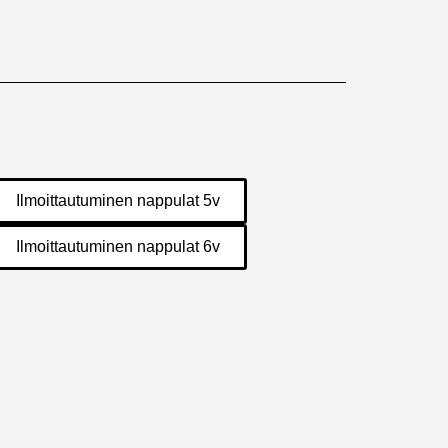
Ilmoittautuminen nappulat 5v
Ilmoittautuminen nappulat 6v